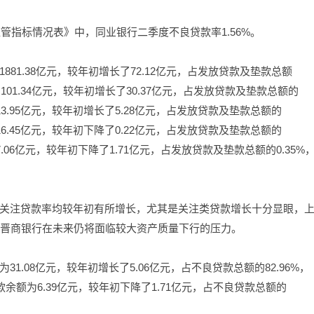
监管指标情况表》中，同业银行二季度不良贷款率1.56%。
81.38亿元，较年初增长了72.12亿元，占发放贷款及垫款总额
为101.34亿元，较年初增长了30.37亿元，占发放贷款及垫款总额的
13.95亿元，较年初增长了5.28亿元，占发放贷款及垫款总额的
16.45亿元，较年初下降了0.22亿元，占发放贷款及垫款总额的
7.06亿元，较年初下降了1.71亿元，占发放贷款及垫款总额的0.35%
关注贷款率均较年初有所增长，尤其是关注类贷款增长十分显眼，
明晋商银行在未来仍将面临较大资产质量下行的压力。
.08亿元，较年初增长了5.06亿元，占不良贷款总额的82.96%，
款余额为6.39亿元，较年初下降了1.71亿元，占不良贷款总额的