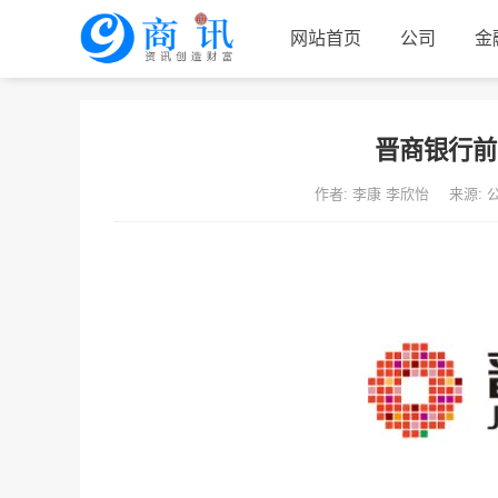
网站首页
公司
金
联系我们
晋商银行前
作者: 李康 李欣怡
来源: