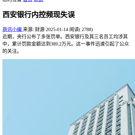
西安银行内控频现失误
商讯小编
来源: 财源
2025-01-14
阅读
( 2788)
近期，央行公布了多张罚单。西安银行及其三名员工均涉其
中，累计罚款金额达到389.2万元。这一事件迅速引起了公众
的关注。