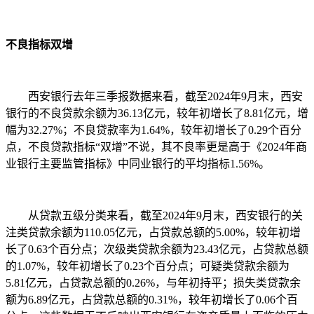
不良指标双增
西安银行去年三季报数据来看，截至2024年9月末，西安
银行的不良贷款余额为36.13亿元，较年初增长了8.81亿元，增
幅为32.27%；不良贷款率为1.64%，较年初增长了0.29个百分
点，不良贷款指标“双增”不说，其不良率更是高于《2024年商
业银行主要监管指标》中同业银行的平均指标1.56%。
从贷款五级分类来看，截至2024年9月末，西安银行的关
注类贷款余额为110.05亿元，占贷款总额的5.00%，较年初增
长了0.63个百分点；次级类贷款余额为23.43亿元，占贷款总额
的1.07%，较年初增长了0.23个百分点；可疑类贷款余额为
5.81亿元，占贷款总额的0.26%，与年初持平；损失类贷款余
额为6.89亿元，占贷款总额的0.31%，较年初增长了0.06个百