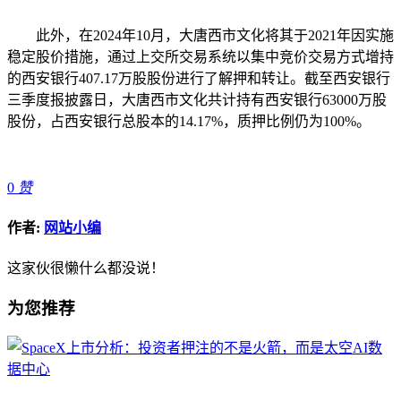
此外，在2024年10月，大唐西市文化将其于2021年因实施
稳定股价措施，通过上交所交易系统以集中竞价交易方式增持
的西安银行407.17万股股份进行了解押和转让。截至西安银行
三季度报披露日，大唐西市文化共计持有西安银行63000万股
股份，占西安银行总股本的14.17%，质押比例仍为100%。
0
赞
作者:
网站小编
这家伙很懒什么都没说！
为您推荐