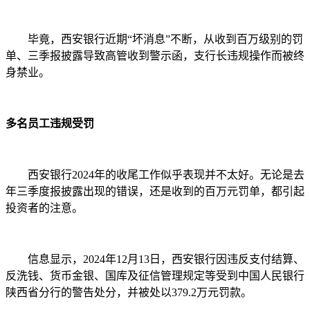
毕竟，西安银行近期“坏消息”不断，从收到百万级别的罚
单、三季报披露导致高管收到警示函，支行长违规操作而被终
身禁业。
多名员工违规受罚
西安银行2024年的收尾工作似乎表现并不太好。无论是去
年三季度报披露出现的错误，还是收到的百万元罚单，都引起
投资者的注意。
信息显示，2024年12月13日，西安银行因违反支付结算、
反洗钱、货币金银、国库及征信管理规定等受到中国人民银行
陕西省分行的警告处分，并被处以379.2万元罚款。