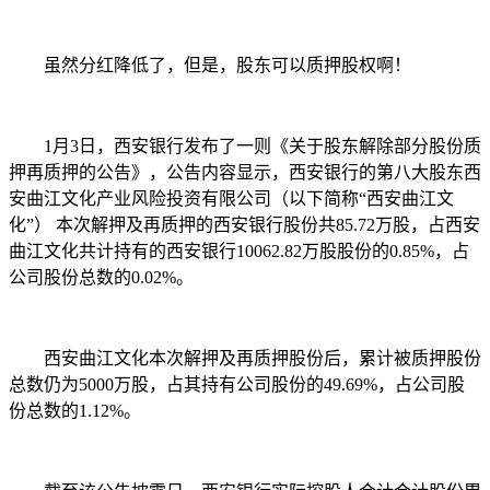
虽然分红降低了，但是，股东可以质押股权啊！
1月3日，西安银行发布了一则《关于股东解除部分股份质
押再质押的公告》，公告内容显示，西安银行的第八大股东西
安曲江文化产业风险投资有限公司（以下简称“西安曲江文
化”） 本次解押及再质押的西安银行股份共85.72万股，占西安
曲江文化共计持有的西安银行10062.82万股股份的0.85%，占
公司股份总数的0.02%。
西安曲江文化本次解押及再质押股份后，累计被质押股份
总数仍为5000万股，占其持有公司股份的49.69%，占公司股
份总数的1.12%。