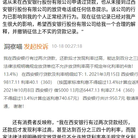
诺从未在西安银行股份有限公司申请过贷款，也从未接到过西
安银行股份有限公司的放贷电话或任何信息提示。该公司的行
为已影响到我的个人正常经济行为。现在征信记录已经对我产
生很大的影响，希望西安银行股份有限公司给我一个合理的解
释，并撤销征信上不实的贷款记录。”
还有消费者反映称，“我在西安银行有过两次贷款经历，
还款后才发现利率过高，甚至达到百分之三四十的利率，而国
家法律法规明确规定放贷单位不允许放贷利率高于规定年化利