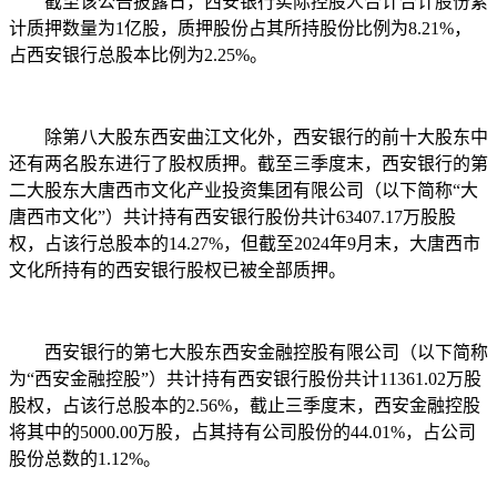
截至该公告披露日，西安银行实际控股人合计合计股份累
计质押数量为1亿股，质押股份占其所持股份比例为8.21%，
占西安银行总股本比例为2.25%。
除第八大股东西安曲江文化外，西安银行的前十大股东中
还有两名股东进行了股权质押。截至三季度末，西安银行的第
二大股东大唐西市文化产业投资集团有限公司（以下简称“大
唐西市文化”）共计持有西安银行股份共计63407.17万股股
权，占该行总股本的14.27%，但截至2024年9月末，大唐西市
文化所持有的西安银行股权已被全部质押。
西安银行的第七大股东西安金融控股有限公司（以下简称
为“西安金融控股”）共计持有西安银行股份共计11361.02万股
股权，占该行总股本的2.56%，截止三季度末，西安金融控股
将其中的5000.00万股，占其持有公司股份的44.01%，占公司
股份总数的1.12%。