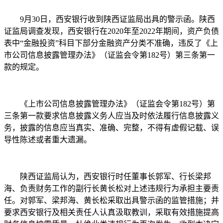
9月30日，西安银行收到陕西证监局出具的警示函。陕西
证监局调查发现，西安银行在2020年至2022年期间，资产负债
表中“金融投资”科目下部分金融资产分类不准确，违反了《上
市公司信息披露管理办法》（证监会令第182号）第三条第一
款的规定。
《上市公司信息披露管理办法》（证监会令第182号）第
三条第一款要求信息披露义务人应当及时依法履行信息披露义
务，披露的信息应当真实、准确、完整，不得有虚假记载、误
导性陈述或者重大遗漏。
陕西证监局认为，西安银行时任董事长郭军、行长梁邦
海、负责财务工作的副行长黄长松对上述违规行为承担主要责
任。对郭军、梁邦海、黄长松采取出具警示函的监管措施；并
要求西安银行及相关责任人认真汲取教训，采取有效措施提高