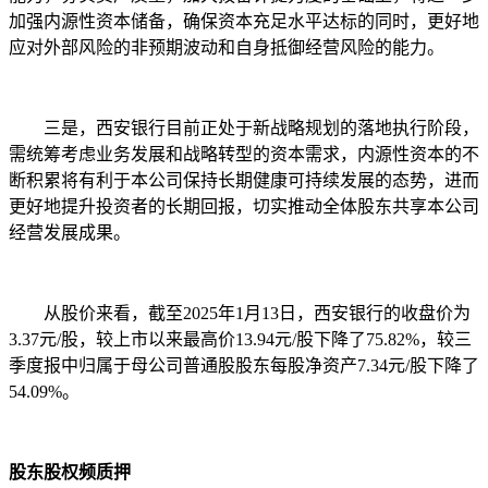
加强内源性资本储备，确保资本充足水平达标的同时，更好地
应对外部风险的非预期波动和自身抵御经营风险的能力。
三是，西安银行目前正处于新战略规划的落地执行阶段，
需统筹考虑业务发展和战略转型的资本需求，内源性资本的不
断积累将有利于本公司保持长期健康可持续发展的态势，进而
更好地提升投资者的长期回报，切实推动全体股东共享本公司
经营发展成果。
从股价来看，截至2025年1月13日，西安银行的收盘价为
3.37元/股，较上市以来最高价13.94元/股下降了75.82%，较三
季度报中归属于母公司普通股股东每股净资产7.34元/股下降了
54.09%。
股东股权频质押