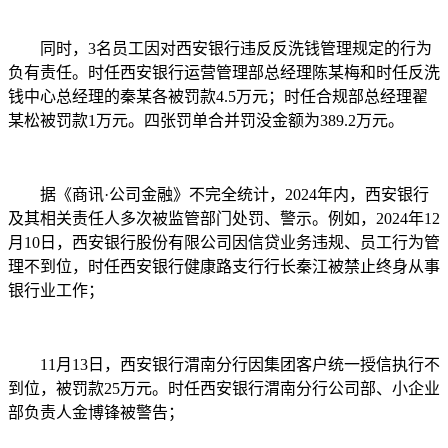
同时，3名员工因对西安银行违反反洗钱管理规定的行为
负有责任。时任西安银行运营管理部总经理陈某梅和时任反洗
钱中心总经理的秦某各被罚款4.5万元；时任合规部总经理翟
某松被罚款1万元。四张罚单合并罚没金额为389.2万元。
据《商讯·公司金融》不完全统计，2024年内，西安银行
及其相关责任人多次被监管部门处罚、警示。例如，2024年12
月10日，西安银行股份有限公司因信贷业务违规、员工行为管
理不到位，时任西安银行健康路支行行长秦江被禁止终身从事
银行业工作；
11月13日，西安银行渭南分行因集团客户统一授信执行不
到位，被罚款25万元。时任西安银行渭南分行公司部、小企业
部负责人金博锋被警告；