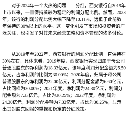
对于2024年一个大热的问题——分红，西安银行自2019年
上市以来，一直保持着较为稳定的利润分配比例。然而，2023
年，该行的利润分配比例大幅下降至10.11%，远低于此前数
年保持的30%以上的水平。这一变化引发了市场和投资者的广
泛关注，也引发了对其未来经营策略和资本管理的诸多讨论。
从2019年至2022年，西安银行的利润分配比例一直保持在
30%左右，具体来看，2019年度，西安银行实现归属于母公司
普通股股东的净利润为18.33亿元，该年度利润分配金额为5.50
亿元，占净利润的比例为30.00%；2020年度，归属于母公司
普通股股东的净利润为22.00亿元，利润分配金额为6.60亿元，
占比同样为30.00%；2021年度，净利润为24.30亿元，利润分
配金额为7.33亿元，占比为30.25%；2022年度，净利润为
24.30亿元，利润分配金额为7.33亿元，占比为30.25%，显示
出其对股东回报的重视和稳定的分红政策。