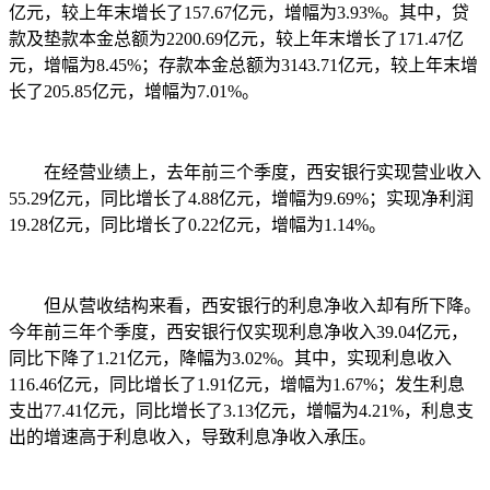
亿元，较上年末增长了157.67亿元，增幅为3.93%。其中，贷
款及垫款本金总额为2200.69亿元，较上年末增长了171.47亿
元，增幅为8.45%；存款本金总额为3143.71亿元，较上年末增
长了205.85亿元，增幅为7.01%。
在经营业绩上，去年前三个季度，西安银行实现营业收入
55.29亿元，同比增长了4.88亿元，增幅为9.69%；实现净利润
19.28亿元，同比增长了0.22亿元，增幅为1.14%。
但从营收结构来看，西安银行的利息净收入却有所下降。
今年前三年个季度，西安银行仅实现利息净收入39.04亿元，
同比下降了1.21亿元，降幅为3.02%。其中，实现利息收入
116.46亿元，同比增长了1.91亿元，增幅为1.67%；发生利息
支出77.41亿元，同比增长了3.13亿元，增幅为4.21%，利息支
出的增速高于利息收入，导致利息净收入承压。