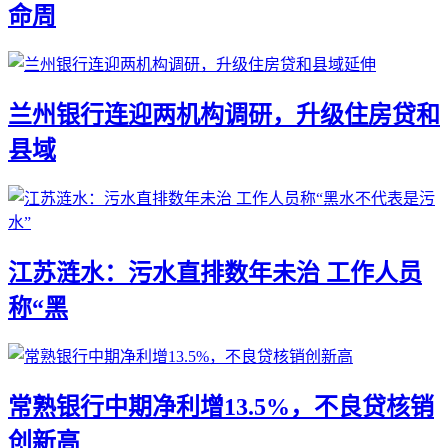
命周
兰州银行连迎两机构调研，升级住房贷和
县域
江苏涟水：污水直排数年未治 工作人员
称“黑
常熟银行中期净利增13.5%，不良贷核销
创新高