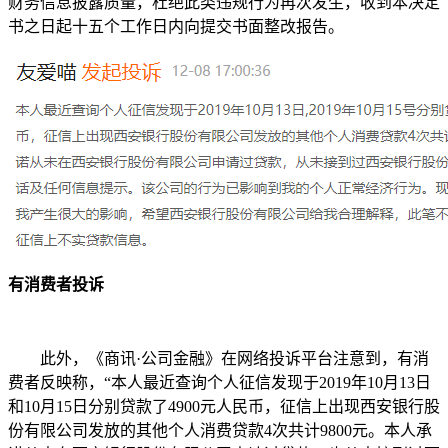
财务信息披露质量，杜绝此类违规行为再次发生，收到本决定
书之日起十五个工作日内向提交书面整改报告。
有消费者投诉
此外，《商讯·公司金融》在网络投诉平台注意到，有消
费者反映称，“本人最近查询个人征信发现于2019年10月13日
和10月15日分别贷款了4900元人民币，征信上出现西安银行股
份有限公司发放的其他个人消费贷款4次共计9800元。本人承