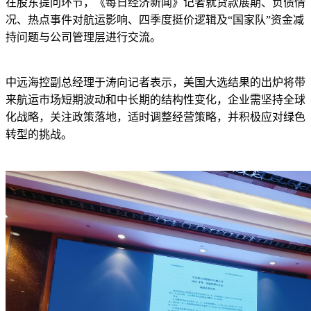
在股东提问环节，《每日经济新闻》记者就贷款展期、负债情
况、热点事件对航运影响、四季度挺价逻辑及“国家队”资金减
持问题与公司管理层进行交流。
中远海控副总经理于涛向记者表示，美国大选结果的出炉将带
来航运市场短期波动和中长期的结构性变化，企业需坚持全球
化战略，关注政策落地，适时调整经营策略，并积极应对绿色
转型的挑战。