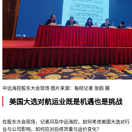
中远海控股东大会现场 图片来源：每经记者 张韵 摄
美国大选对航运业既是机遇也是挑战
在股东大会现场，记者问及中远海控，如何考虑美国大选对行
业与公司影响，如何应对后续货量与运价变化？