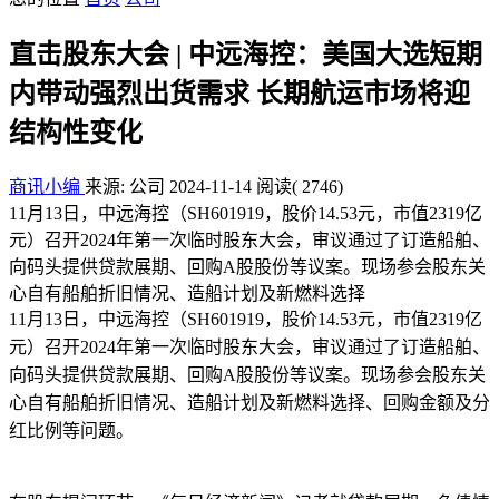
直击股东大会 | 中远海控：美国大选短期
内带动强烈出货需求 长期航运市场将迎
结构性变化
商讯小编
来源: 公司
2024-11-14
阅读
( 2746)
11月13日，中远海控（SH601919，股价14.53元，市值2319亿
元）召开2024年第一次临时股东大会，审议通过了订造船舶、
向码头提供贷款展期、回购A股股份等议案。现场参会股东关
心自有船舶折旧情况、造船计划及新燃料选择
11月13日，中远海控（SH601919，股价14.53元，市值2319亿
元）召开2024年第一次临时股东大会，审议通过了订造船舶、
向码头提供贷款展期、回购A股股份等议案。现场参会股东关
心自有船舶折旧情况、造船计划及新燃料选择、回购金额及分
红比例等问题。