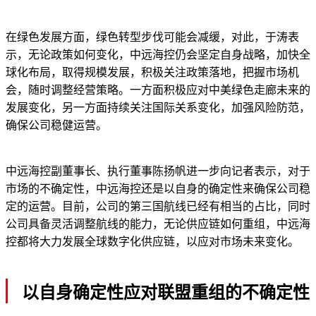
在绿色发展方面，绿色转型步伐可能会减缓，对此，于涛表
示，无论政策如何变化，中远海控仍会坚定自身战略，加快全
球化布局，取得规模发展，积极关注政策落地，把握市场机
会，随时调整经营策略。一方面积极应对中美绿色走廊未来的
发展变化，另一方面持续关注国际关系变化，加强风险防范，
确保公司稳健运营。
中远海控副董事长、执行董事陈扬帆进一步向记者表示，对于
市场的不确定性，中远海控还是以自身的确定性来确保公司稳
定的运营。目前，公司的第三国航线已经有相当的占比，同时
公司具备灵活调整航线的能力，无论供应链如何重组，中远海
控都将大力发展全球数字化供应链，以应对市场未来变化。
以自身确定性应对联盟重组的不确定性