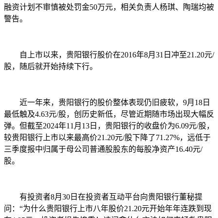
融资计划不审慎被处罚金50万元，相关负责人杨琪、陶瑞均被
警告。
自上市以来，贵阳银行股价在2016年8月31日冲至21.20元/
股，随后就开始持续下行。
近一年来，贵阳银行的股价整体表现仍旧疲软，9月18日
最低触及4.63元/股，创历史新低，尽管近期随市场出现大幅反
弹。但截至2024年11月13日，贵阳银行的收盘价为6.09元/股，
较贵阳银行上市以来最高价21.20元/股下降了71.27%，远低于
三季度报中归属于母公司普通股股东的每股净资产16.40元/
股。
有投资者8月30日在投资者互动平台向贵阳银行董秘提
问：“为什么贵阳银行上市八年股价21.20元开始年年连跌到现