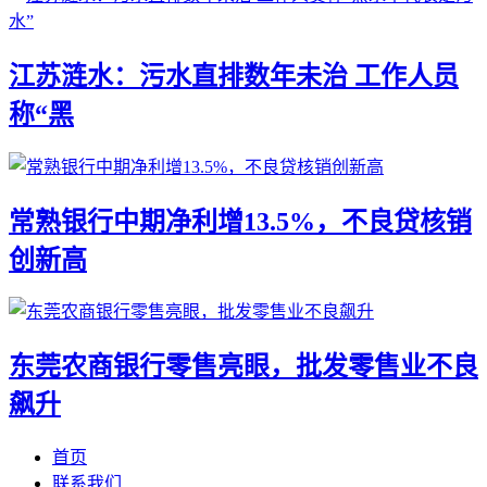
江苏涟水：污水直排数年未治 工作人员
称“黑
常熟银行中期净利增13.5%，不良贷核销
创新高
东莞农商银行零售亮眼，批发零售业不良
飙升
首页
联系我们