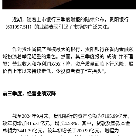
近期，随着上市银行三季度财报的陆续公布，贵阳银行
（601997.SH）的业绩表现引起了市场的广泛关注。
作为贵州省资产规模最大的银行，贵阳银行在省内金融领
域扮演着举足轻重的角色。然而，其三季度报的“成绩”并不理
想：营业收入和净利润双双下降，资产质量面临下行风险，股
价自上市以来持续走低，令投资者看了“直摇头”。
前三季度，经营业绩双降
截至2024年9月末，贵阳银行的资产总额为7195.99亿元，
较年初增加315.31亿元，增长4.58%；其中，贷款及垫款本金
总额为3441.39亿元，较年初增长了200.99亿元，增幅为