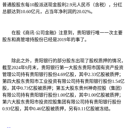
普通股股东每10股派送现金股利2.9元人民币（含税），分红
总额达到10.60亿元，占当年净利润的20.02%。
在股《商讯·公司金融》注意到，贵阳银行唯一一次主要
股东和高管增持股份已经是2019年的事了。
除此之外，贵阳银行的部分股东出现了股权质押的情况，
截至2024年9月末，贵阳银行第一大股东贵阳市国有资产投资
管理公司持有贵阳银行股份4.69亿股，其中2.33亿股被质押；
第四大股东贵阳市工业投资有限公司持有贵阳银行股份1.54亿
股，其中0.73亿股被质押；第五大股东贵州神奇控股（集团）
有限公司持有贵阳银行股份1.00亿股，其中1.00亿股被质押；
第六大股东贵阳市投资控股集团有限公司持有贵阳银行股份
0.93亿股，其中0.46亿股被质押，另有0.11亿股被冻结。