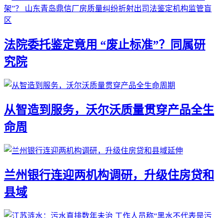
法院委托鉴定竟用 “废止标准”？同属研
究院
从智造到服务，沃尔沃质量贯穿产品全生
命周
兰州银行连迎两机构调研，升级住房贷和
县域