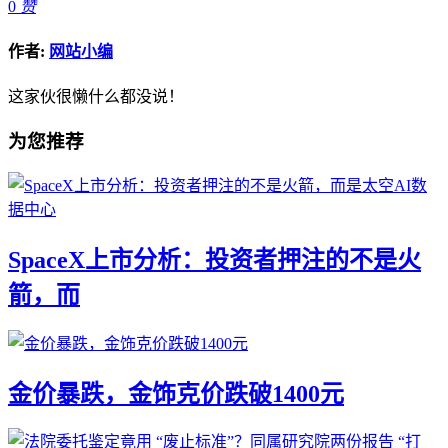
0
赞
作者:
网站小编
这家伙很懒什么都没说！
为您推荐
SpaceX上市分析：投资者押注的不是火
箭，而
金价暴跌，金饰克价跌破1400元