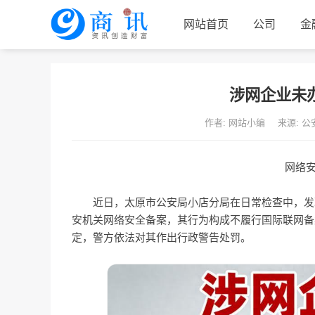
网站首页
公司
金
联系我们
涉网企业未
作者: 网站小编
来源: 
网络
近日，太原市公安局小店分局在日常检查中，发
安机关网络安全备案，其行为构成不履行国际联网备
定，警方依法对其作出行政警告处罚。