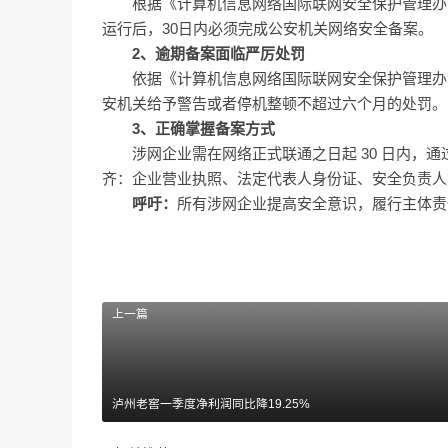
根据《计算机信息网络国际联网安全保护管理办
运行后，30日内必须完成公安机关网络安全备案。
2、逾期备案面临严厉处罚
依据《计算机信息网络国际联网安全保护管理办
安机关给予警告或者停机整顿不超过六个月的处罚。
3、正确掌握备案方式
涉网企业需在网络正式联通之日起 30 日内，
齐：企业营业执照、法定代表人身份证、安全负责人
呼吁：
所有涉网企业提高安全意识，履行主体责
上一篇
泸州老窖一季度净利润同比降19.25%