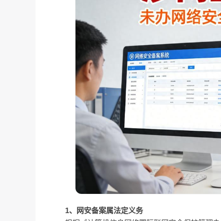
1、网安备案属法定义务