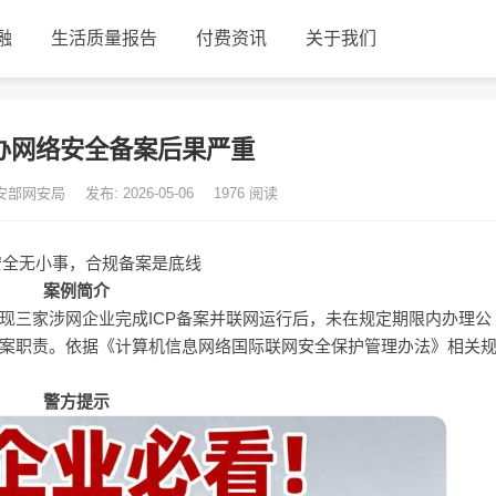
融
生活质量报告
付费资讯
关于我们
办网络安全备案后果严重
公安部网安局
发布: 2026-05-06
1976
阅读
安全无小事，合规备案是底线
案例简介
现三家涉网企业完成ICP备案并联网运行后，未在规定期限内办理公
案职责。依据《计算机信息网络国际联网安全保护管理办法》相关
警方提示