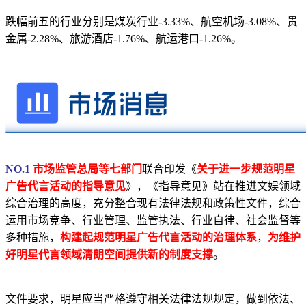
跌幅前五的行业分别是煤炭行业-3.33%、航空机场-3.08%、贵
金属-2.28%、旅游酒店-1.76%、航运港口-1.26%。
NO.1
市场监管总局等七部门
联合印发《
关于进一步规范明星
广告代言活动的指导意见
》，《指导意见》站在推进文娱领域
综合治理的高度，充分整合现有法律法规和政策性文件，综合
运用市场竞争、行业管理、监管执法、行业自律、社会监督等
多种措施，
构建起规范明星广告代言活动的治理体系
，
为维护
好明星代言领域清朗空间提供新的制度支撑
。
文件要求，明星应当严格遵守相关法律法规规定，做到依法、