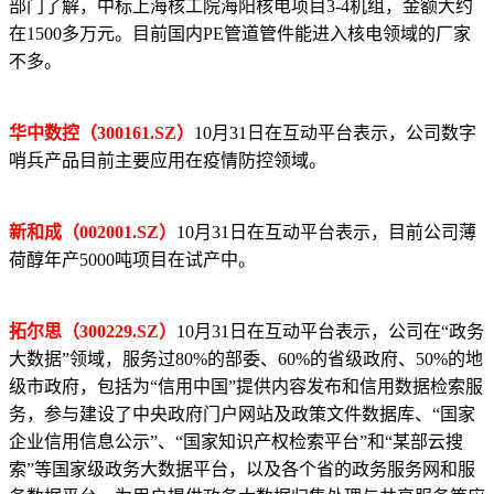
部门了解，中标上海核工院海阳核电项目3-4机组，金额大约
在1500多万元。目前国内PE管道管件能进入核电领域的厂家
不多。
华中数控（300161.SZ）
10月31日在互动平台表示，公司数字
哨兵产品目前主要应用在疫情防控领域。
新和成（002001.SZ）
10月31日在互动平台表示，目前公司薄
荷醇年产5000吨项目在试产中。
拓尔思（300229.SZ）
10月31日在互动平台表示，公司在“政务
大数据”领域，服务过80%的部委、60%的省级政府、50%的地
级市政府，包括为“信用中国”提供内容发布和信用数据检索服
务，参与建设了中央政府门户网站及政策文件数据库、“国家
企业信用信息公示”、“国家知识产权检索平台”和“某部云搜
索”等国家级政务大数据平台，以及各个省的政务服务网和服