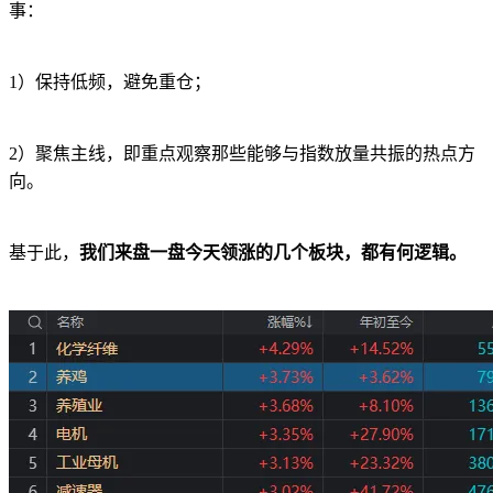
事：
1）保持低频，避免重仓；
2）聚焦主线，即重点观察那些能够与指数放量共振的热点方
向。
基于此，
我们来盘一盘今天领涨的几个板块，都有何逻辑。