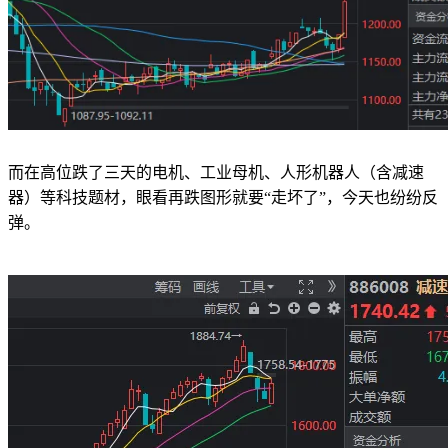
而在高位跌了三天的电机、工业母机、人形机器人（含减速
器）等科技题材，眼看再跌图形就要“走坏了”，今天也纷纷反
弹。