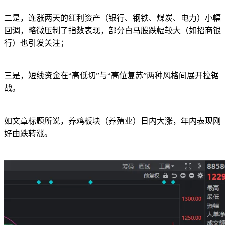
二是，连涨两天的红利资产（银行、钢铁、煤炭、电力）小幅
回调，略微压制了指数表现，部分白马股跌幅较大（如招商银
行）也引发关注；
三是，短线资金在“高低切”与“高位复苏”两种风格间展开拉锯
战。
如文章标题所说，养鸡板块（养殖业）日内大涨，年内表现刚
好由跌转涨。