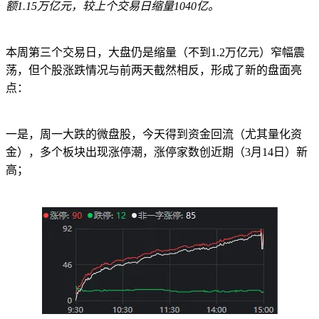
额1.15万亿元，较上个交易日缩量1040亿。
本周第三个交易日，大盘仍是缩量（不到1.2万亿元）窄幅震
荡，但个股涨跌情况与前两天截然相反，形成了新的盘面亮
点：
一是，周一大跌的微盘股，今天得到资金回流（尤其量化资
金），多个板块出现涨停潮，涨停家数创近期（3月14日）新
高；