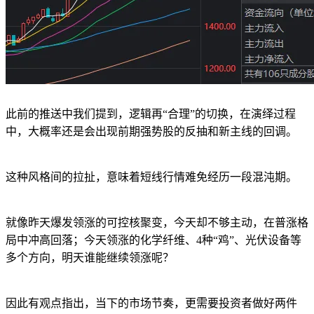
此前的推送中我们提到，逻辑再“合理”的切换，在演绎过程
中，大概率还是会出现前期强势股的反抽和新主线的回调。
这种风格间的拉扯，意味着短线行情难免经历一段混沌期。
就像昨天爆发领涨的可控核聚变，今天却不够主动，在普涨格
局中冲高回落；今天领涨的化学纤维、4种“鸡”、光伏设备等
多个方向，明天谁能继续领涨呢？
因此有观点指出，当下的市场节奏，更需要投资者做好两件