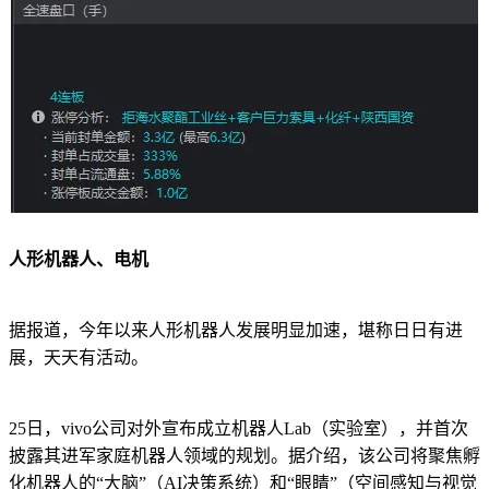
人形机器人、电机
据报道，今年以来人形机器人发展明显加速，堪称日日有进
展，天天有活动。
25日，vivo公司对外宣布成立机器人Lab（实验室），并首次
披露其进军家庭机器人领域的规划。据介绍，该公司将聚焦孵
化机器人的“大脑”（AI决策系统）和“眼睛”（空间感知与视觉