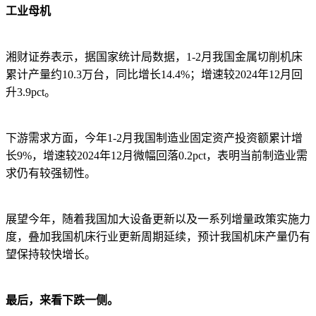
工业母机
湘财证券表示，据国家统计局数据，1-2月我国金属切削机床
累计产量约10.3万台，同比增长14.4%；增速较2024年12月回
升3.9pct。
下游需求方面，今年1-2月我国制造业固定资产投资额累计增
长9%，增速较2024年12月微幅回落0.2pct，表明当前制造业需
求仍有较强韧性。
展望今年，随着我国加大设备更新以及一系列增量政策实施力
度，叠加我国机床行业更新周期延续，预计我国机床产量仍有
望保持较快增长。
最后，来看下跌一侧。