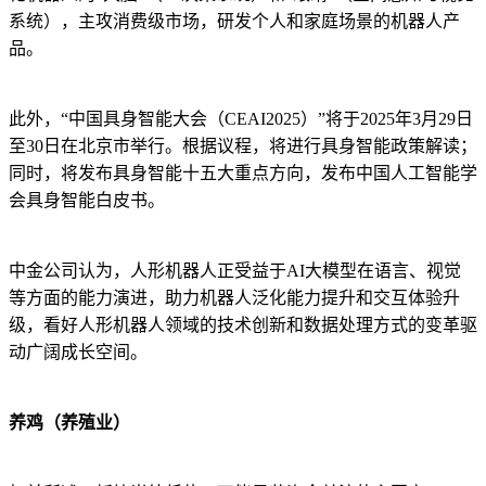
系统），主攻消费级市场，研发个人和家庭场景的机器人产
品。
此外，“中国具身智能大会（CEAI2025）”将于2025年3月29日
至30日在北京市举行。根据议程，将进行具身智能政策解读；
同时，将发布具身智能十五大重点方向，发布中国人工智能学
会具身智能白皮书。
中金公司认为，人形机器人正受益于AI大模型在语言、视觉
等方面的能力演进，助力机器人泛化能力提升和交互体验升
级，看好人形机器人领域的技术创新和数据处理方式的变革驱
动广阔成长空间。
养鸡（养殖业）