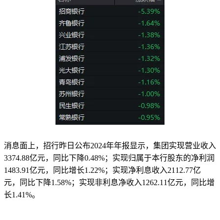
消息面上，招行昨日公布2024年年报显示，集团实现营业收入
3374.88亿元，同比下降0.48%；实现归属于本行股东的净利润
1483.91亿元，同比增长1.22%；实现净利息收入2112.77亿
元，同比下降1.58%；实现非利息净收入1262.11亿元，同比增
长1.41%。