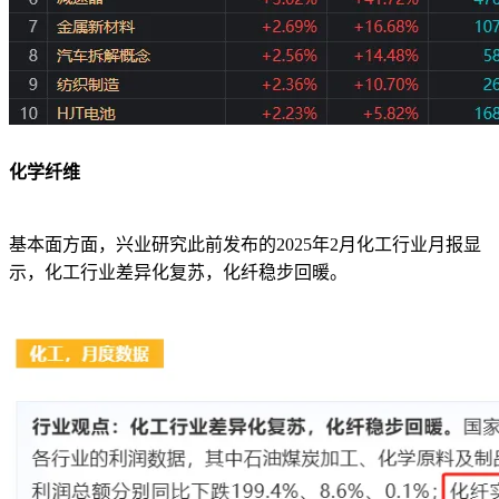
化学纤维
基本面方面，兴业研究此前发布的2025年2月化工行业月报显
示，化工行业差异化复苏，化纤稳步回暖。