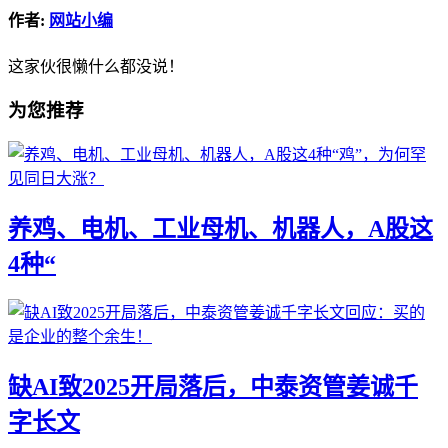
作者:
网站小编
这家伙很懒什么都没说！
为您推荐
养鸡、电机、工业母机、机器人，A股这
4种“
缺AI致2025开局落后，中泰资管姜诚千
字长文