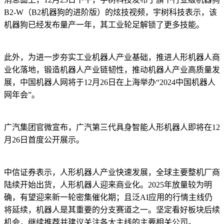
B2-W（B2机器狗的进阶版）的炫技视频，宇树科技表示，该
机器狗已经发布量产一年，其工业轮足解锁了更多技能。
此外，为进一步夯实工业机器人产业基础，推进人形机器人商
业化落地，锻造机器人产业链韧性，推动机器人产业高质量发
展，中国机器人网将于12月26日在上海举办“2024中国机器人
网年会”。
广汽集团官微宣布，广汽第三代具身智能人形机器人即将在12
月26日首度公开展示。
中信证券表示，人形机器人产业快速发展，全球主要整机厂商
陆续开始出货，人形机器人迎来商业化。2025年放量较为明
确，有望迎来新一轮密集催化期；且泛AI应用的行情主线仍
将延续，机器人是其重要的分支赛道之一。坚定看好板块后续
机会，继续推荐并建议关注各大主线的主要相关公司。