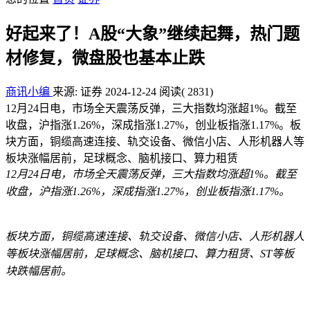
好起来了！A股“大象”继续起舞，热门题
材修复，微盘股也基本止跌
商讯小编
来源: 证券
2024-12-24
阅读
( 2831)
12月24日电，市场全天震荡反弹，三大指数均涨超1%。截至
收盘，沪指涨1.26%，深成指涨1.27%，创业板指涨1.17%。板
块方面，铜缆高速连接、轨交设备、微信小店、人形机器人等
板块涨幅居前，足球概念、脑机接口、算力租赁
12月24日电，市场全天震荡反弹，三大指数均涨超1%。截至
收盘，沪指涨1.26%，深成指涨1.27%，创业板指涨1.17%。
板块方面，铜缆高速连接、轨交设备、微信小店、人形机器人
等板块涨幅居前，足球概念、脑机接口、算力租赁、ST等板
块跌幅居前。