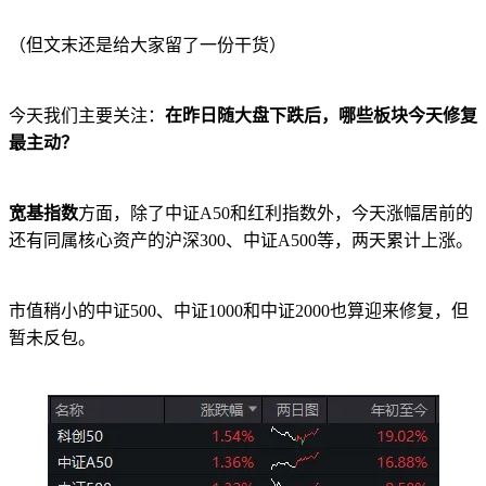
（但文末还是给大家留了一份干货）
今天我们主要关注：
在昨日随大盘下跌后，哪些板块今天修复
最主动？
宽基指数
方面，除了中证A50和红利指数外，今天涨幅居前的
还有同属核心资产的沪深300、中证A500等，两天累计上涨。
市值稍小的中证500、中证1000和中证2000也算迎来修复，但
暂未反包。