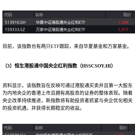
目前，该指数也有两只ETF跟踪，来自华夏基金和万家基金。
（3）恒生港股通中国央企红利指数（HSSCSOY.HI）
资料显示，该指数旨在反映可通过港股通买卖并且第一大股东
为内地央企的香港上市且拥有高股息的证券的整体表现。随着
央企改革持续推进，新指数将有助投资者抓紧与央企优化相关
的投资机遇，并获得长期稳定的收益。