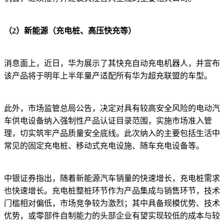
（2）新能源（充电桩、高压快充等）
消息面上，近日，华为展示了其快充自动充电机器人，并宣布
该产品将于明年上半年量产适配所有华为超充联盟的车型。
此外，市场监管总局公告，决定对具有较高安全风险的电动汽
车供电设备纳入强制性产品认证目录范围，实施市场准入管
理，切实筑牢产品质量安全底线。此次纳入的主要包括生活中
常见的固定充电桩、移动式充电设施、随车充电设备等。
中银证券指出，随着新能源汽车销量的快速增长，充电桩需求
也快速增长。充电桩整桩环节作为产品集成与销售环节，技术
门槛相对偏低，市场竞争较为激烈；其中具备规模优势、技术
优势，或零部件自制能力的头部企业有望实现较低的成本与较