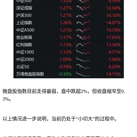
微盘股指数目前走得最弱，盘中跌超2%，但收盘缩窄至0.
3%。
以上情况进一步说明，当前仍处于“小切大”的过程中。