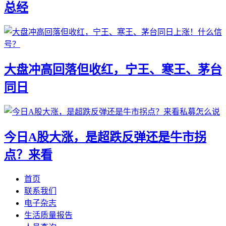
总经
大盘冲高回落但收红，宁王、寒王、茅台
同日
今日A股大涨，是超跌反弹还是牛市拐
点？来看
首页
联系我们
电子杂志
生活质量报告