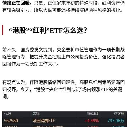
情绪正在回暖。
只是，正值岁末年初的特殊时段，红利资产仍
有较强吸引力，所以大盘可能还将持续演绎两种风格的拉扯。
“港股”“红利”ETF怎么选？
前不久，国资委发文提到，央企要将市值管理作为一项长期战
略管理行为，把提升央企控股上市公司投资价值、强化投资者
回报作为一项长期工作来抓。
有观点认为，伴随港股情绪回归理性，高股息红利策略渐渐回
归视野。今天，“港股”“央企”“红利”成了场内领涨ETF的关键
词。