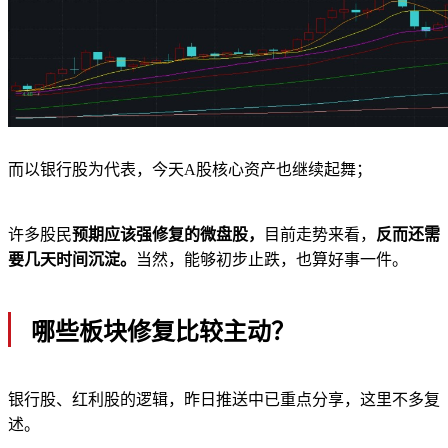
而以银行股为代表，今天A股核心资产也继续起舞；
许多股民
预期应该强修复的微盘股，
目前走势来看，
反而还需
要几天时间沉淀。
当然，能够初步止跌，也算好事一件。
哪些板块修复比较主动？
银行股、红利股的逻辑，昨日推送中已重点分享，这里不多复
述。