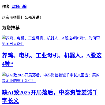
作者:
网站小编
这家伙很懒什么都没说！
为您推荐
养鸡、电机、工业母机、机器人，A股这
4种“
缺AI致2025开局落后，中泰资管姜诚千
字长文