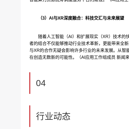
（3）AI与XR深度融合：科技交汇与未来展望
随着人工智能（AI）和扩展现实（XR）技术
者的结合不仅能够推动行业技术革新，更能带来全新
与XR的合作无疑会影响许多行业的未来发展。从智
在创造无数新的可能性。（AI应用工作组成员 新闻
04
行业动态