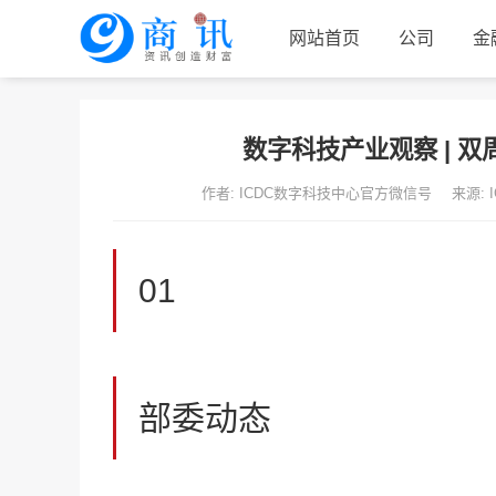
网站首页
公司
金
联系我们
数字科技产业观察 | 双
作者: ICDC数字科技中心官方微信号
来源:
01
部委动态