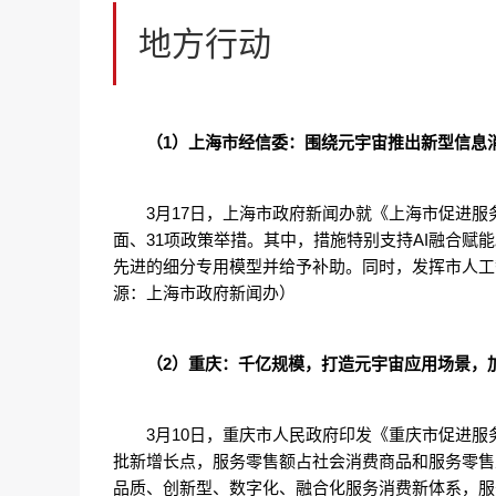
地方行动
（1）上海市经信委：围绕元宇宙推出新型信息
3月17日，上海市政府新闻办就《上海市促进
面、31项政策举措。其中，措施特别支持AI融合
先进的细分专用模型并给予补助。同时，发挥市人工
源：上海市政府新闻办）
（2）重庆：千亿规模，打造元宇宙应用场景，
3月10日，重庆市人民政府印发《重庆市促进服
批新增长点，服务零售额占社会消费商品和服务零售总
品质、创新型、数字化、融合化服务消费新体系，服