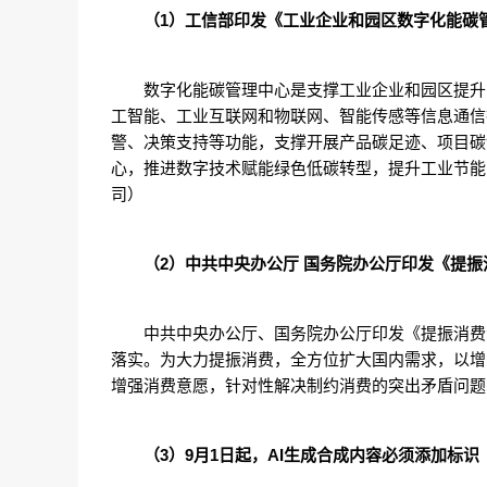
（1）工信部印发《工业企业和园区数字化能碳
数字化能碳管理中心是支撑工业企业和园区提升
工智能、工业互联网和物联网、智能传感等信息通信
警、决策支持等功能，支撑开展产品碳足迹、项目碳
心，推进数字技术赋能绿色低碳转型，提升工业节能
司）
（2）中共中央办公厅 国务院办公厅印发《提
中共中央办公厅、国务院办公厅印发《提振消费
落实。为大力提振消费，全方位扩大国内需求，以增
增强消费意愿，针对性解决制约消费的突出矛盾问题
（3）9月1日起，AI生成合成内容必须添加标识