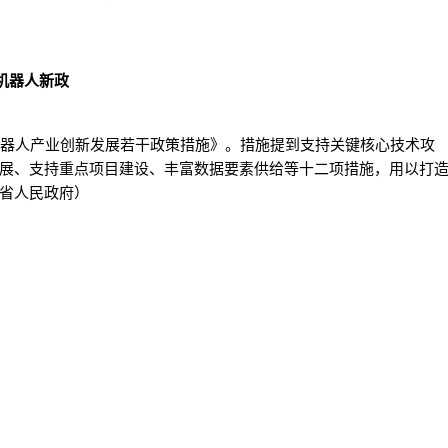
与机器人新政
机器人产业创新发展若干政策措施》。措施提到支持关键核心技术攻
展、支持重点项目建设、丰富数据要素供给等十二项措施，用以打
省人民政府）