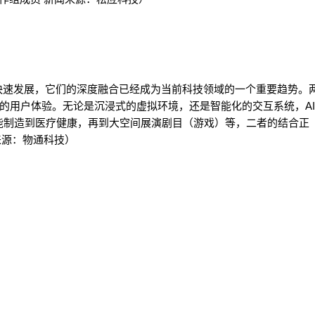
的快速发展，它们的深度融合已经成为当前科技领域的一个重要趋势。
的用户体验。无论是沉浸式的虚拟环境，还是智能化的交互系统，AI
能制造到医疗健康，再到大空间展演剧目（游戏）等，二者的结合正
来源：物通科技）