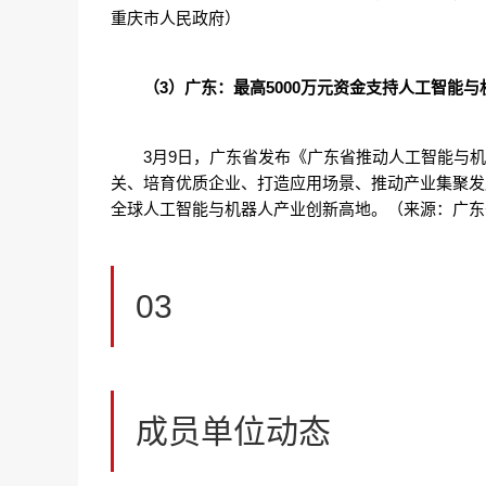
重庆市人民政府）
（3）广东：最高5000万元资金支持人工智能
3月9日，广东省发布《广东省推动人工智能与
关、培育优质企业、打造应用场景、推动产业集聚发
全球人工智能与机器人产业创新高地。（来源：广东
03
成员单位动态