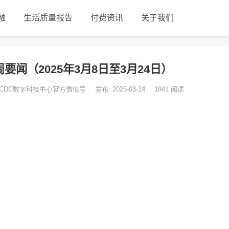
融
生活质量报告
付费资讯
关于我们
周要闻（2025年3月8日至3月24日）
 ICDC数字科技中心官方微信号
发布: 2025-03-24
1941
阅读