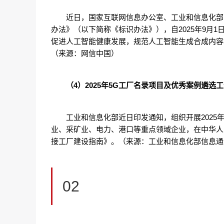
近日，国家互联网信息办公室、工业和信息化部
办法》（以下简称《标识办法》），自2025年9月
促进人工智能健康发展，规范人工智能生成合成内容
（来源：网信中国）
（4）2025年5G工厂名录项目及优秀案例遴选
工业和信息化部近日印发通知，组织开展2025
业、采矿业、电力、港口等重点领域企业，在中华人
接工厂建设指南》。（来源：工业和信息化部信息通
02