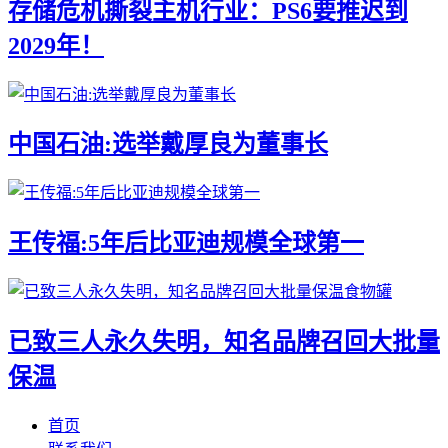
存储危机撕裂主机行业：PS6要推迟到
2029年！
中国石油:选举戴厚良为董事长
王传福:5年后比亚迪规模全球第一
已致三人永久失明，知名品牌召回大批量
保温
首页