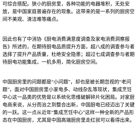
可综合搭配。狭小的厨房里，各种功能的电器堆积，无处安
放，是中国家庭普遍存在的现象。这带来的是一系列的厨房空
间不美观、清洁难等痛点。
因此也有了中消协《厨电消费满意度调查及家电消费洞察报
告》所述的，在期待厨电品质提升方面，超八成的调查参与者
选择了提升产品质量，杜绝安全隐患；超过七成调查参与者期
待厨电功能集成，一机多用，简化厨房空间。
中国厨房里的问题都是“小问题”，却也是被长期忽视的“老问
题”，面对中国厨房里小家电多、动线杂乱等现状，集成烹饪
中心这一品类的优势是以系统化思维破解碎片化困局。对家厨
电商来说，从分而治之到整合出新，中国厨电已经迈出了关键
的一跃。这一点从近年“集成烹饪中心”这样一种全新的产品形
态在中国厨房，尤其是中国高端厨房里走红就可以看得出来。