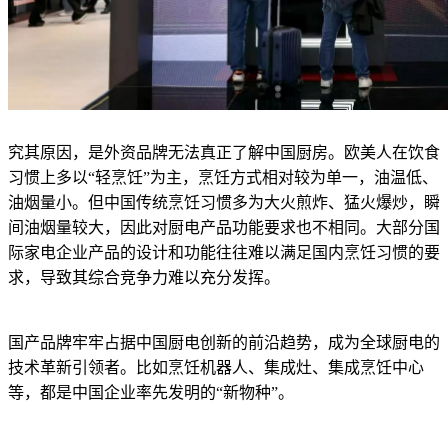
究其原因，是外资品牌无法真正了解中国厨房。欧美人在饮食
习惯上多以“轻烹饪”为主，烹饪方式相对较为单一，油温低、
油烟量小。但中国传统烹饪习惯多为大火煎炸、猛火爆炒，瞬
间油烟量较大，因此对厨电产品功能要求也不相同。大部分国
际家电企业产品的设计和功能往往难以满足国内烹饪习惯的要
求，导致其综合竞争力难以充分发挥。
国产品牌牢牢占据中国厨电创新的前沿趋势，成为全球厨电的
技术革新引领者。比如烹饪机器人、集成灶、集成烹饪中心
等，都是中国企业率先发明的“新物种”。