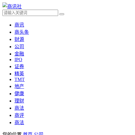
商讯
商头条
财源
公司
金融
IPO
证券
精英
TMT
地产
健康
理财
商法
商评
商法
您的位置
首页
公司