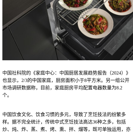
中国社科院的《家庭中心：中国厨居发展趋势报告（2024）》
也显示，2/3的中国家庭，厨房面积小于8平方米。另一组公开
市场调研数据称，目前，家庭厨房平均配置电器数量为8.2
个。
中国饮食文化、饮食习惯的多元，导致了烹饪技法的纷繁多
样。据不完全统计，传统中式烹饪技法高达36种之多，包括
炒、炖、炸、蒸、煮、烤、熏、拌、熘等，既可单独运用，亦