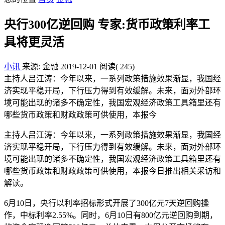
央行300亿逆回购 专家:货币政策利率工
具将更灵活
小讯
来源: 金融
2019-12-01
阅读
( 245)
主持人吕江涛：今年以来，一系列政策措施效果渐显，我国经
济实现平稳开局，下行压力得到有效缓解。未来，面对外部环
境可能出现的诸多不确定性，我国宏观经济政策工具箱里还有
哪些货币政策和财政政策可供使用，本报今
主持人吕江涛：今年以来，一系列政策措施效果渐显，我国经
济实现平稳开局，下行压力得到有效缓解。未来，面对外部环
境可能出现的诸多不确定性，我国宏观经济政策工具箱里还有
哪些货币政策和财政政策可供使用，本报今日推出相关采访和
解读。
6月10日，央行以利率招标形式开展了300亿元7天逆回购操
作，中标利率2.55%。同时，6月10日有800亿元逆回购到期，