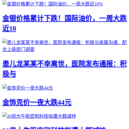
金银价格累计下跌！国际油价，一周大跌
近10
患儿龙某某不幸离世，医院发布通报：积
极与
金饰克价一夜大跌44元