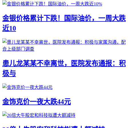
金银价格累计下跌！国际油价，一周大跌
近10
患儿龙某某不幸离世，医院发布通报：积
极与
金饰克价一夜大跌44元