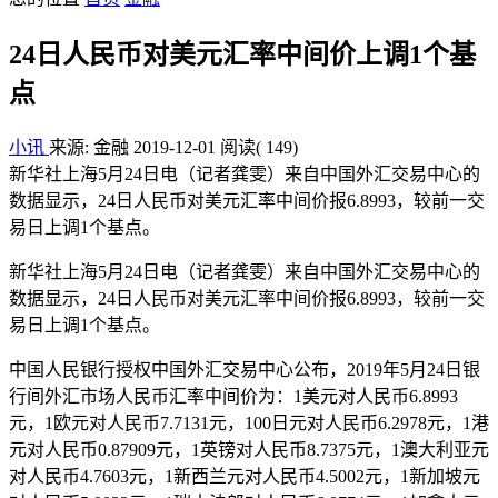
24日人民币对美元汇率中间价上调1个基
点
小讯
来源: 金融
2019-12-01
阅读
( 149)
新华社上海5月24日电（记者龚雯）来自中国外汇交易中心的
数据显示，24日人民币对美元汇率中间价报6.8993，较前一交
易日上调1个基点。
新华社上海5月24日电（记者龚雯）来自中国外汇交易中心的
数据显示，24日人民币对美元汇率中间价报6.8993，较前一交
易日上调1个基点。
中国人民银行授权中国外汇交易中心公布，2019年5月24日银
行间外汇市场人民币汇率中间价为：1美元对人民币6.8993
元，1欧元对人民币7.7131元，100日元对人民币6.2978元，1港
元对人民币0.87909元，1英镑对人民币8.7375元，1澳大利亚元
对人民币4.7603元，1新西兰元对人民币4.5002元，1新加坡元