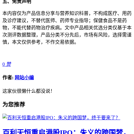
五、免责声明
本内容仅为产品信息分享与营养知识科普，不构成医疗、用药
及诊疗建议，不替代医师、药师专业指导；保健食品不是药
物，不能代替药物治疗疾病。文中产品相关优选分类仅基于本
次测评数据整理，产品分类不分先后，市场有风险，选择需谨
慎，本文仅供参考，不作交易依据。
0
赞
作者:
网站小编
这家伙很懒什么都没说！
为您推荐
百利天恒重启港股IPO：朱义的跨国梦，