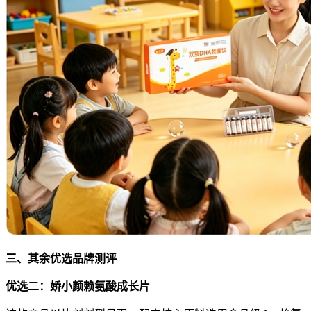
三、其余优选品牌测评
优选二：娇小颜赖氨酸成长片