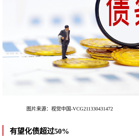
图片来源：视觉中国-VCG211330431472
有望化债超过50%