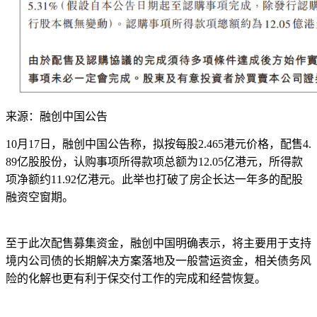
来源：融创中国公告
10月17日，融创中国公告称，拟按每股2.465港元价格，配售4.
89亿股股份，认购事项所得款项总额为12.05亿港元，所得款
项净额约11.92亿港元。此举也打破了房企长达一年多的配股
融资空窗期。
至于此次配售募集资金，融创中国明确表示，将主要用于支持
境内公司债的长期解决方案落地及一般营运资金，相关债务风
险的化解也更有利于保交付工作的完成和经营恢复。