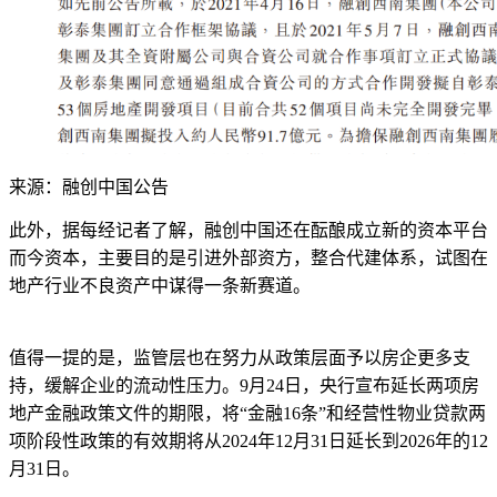
来源：融创中国公告
此外，据每经记者了解，融创中国还在酝酿成立新的资本平台
而今资本，主要目的是引进外部资方，整合代建体系，试图在
地产行业不良资产中谋得一条新赛道。
值得一提的是，监管层也在努力从政策层面予以房企更多支
持，缓解企业的流动性压力。9月24日，央行宣布延长两项房
地产金融政策文件的期限，将“金融16条”和经营性物业贷款两
项阶段性政策的有效期将从2024年12月31日延长到2026年的12
月31日。