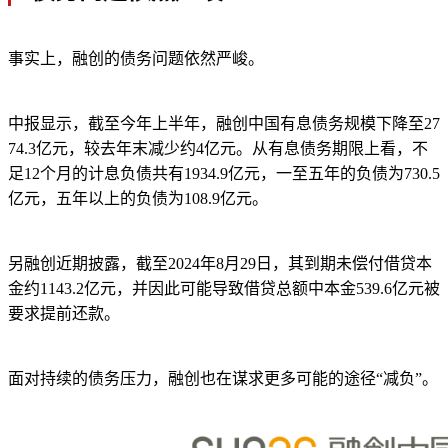
事实上，融创的债务问题依然严峻。
中报显示，截至今年上半年，融创中国有息债务规模下降至27
74.3亿元，较去年末减少约4亿元。从有息债务期限上看，不
足12个月的计息负债共有1934.9亿元，一至五年的负债为730.5
亿元，五年以上的负债为108.9亿元。
另融创近期披露，截至2024年8月29日，其到期未偿付借贷本
金约1143.2亿元，并因此可能导致借贷总额中本金539.6亿元被
要求提前还款。
面对持续的债务压力，融创也在谋求更多可能的途径“减负”。