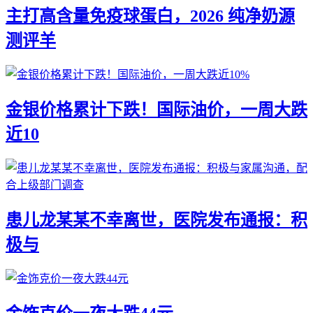
主打高含量免疫球蛋白，2026 纯净奶源
测评羊
金银价格累计下跌！国际油价，一周大跌
近10
患儿龙某某不幸离世，医院发布通报：积
极与