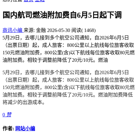
国内航司燃油附加费自6月5日起下调
商讯小编
来源: 金融
2026-05-30
阅读
( 1468)
5月29日，去哪儿接到多个航空公司通知，自2026年6月5日
（出票日期）起，成人旅客：800公里以上航线每位旅客收取
150元燃油附加费，800公里(含)以下航线每位旅客收取80元燃
油附加费。相较于调整前降低了20元/10元。燃油
5月29日，去哪儿接到多个航空公司通知，自2026年6月5日
（出票日期）起，成人旅客：800公里以上航线每位旅客收取
150元燃油附加费，800公里(含)以下航线每位旅客收取80元燃
油附加费。相较于调整前降低了20元/10元。燃油附加费降低
将减少的出游成本。
0
赞
作者:
网站小编