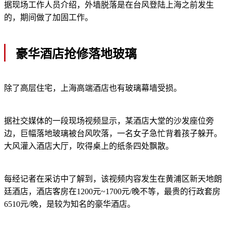
据现场工作人员介绍，外墙脱落是在台风登陆上海之前发生
的，期间做了加固工作。
豪华酒店抢修落地玻璃
除了高层住宅，上海高端酒店也有玻璃幕墙受损。
据社交媒体的一段现场视频显示，某酒店大堂的沙发座位旁
边，巨幅落地玻璃被台风吹落，一名女子急忙背着孩子躲开。
大风灌入酒店大厅，吹得桌上的纸条四处飘散。
每经记者在采访中了解到，该视频内容发生在黄浦区新天地朗
廷酒店，酒店客房在1200元~1700元/晚不等，最贵的行政套房
6510元/晚，是较为知名的豪华酒店。