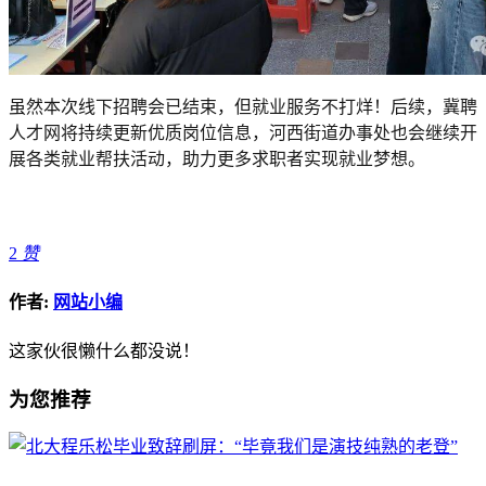
虽然本次线下招聘会已结束，但就业服务不打烊！后续，冀聘
人才网将持续更新优质岗位信息，河西街道办事处也会继续开
展各类就业帮扶活动，助力更多求职者实现就业梦想。
2
赞
作者:
网站小编
这家伙很懒什么都没说！
为您推荐