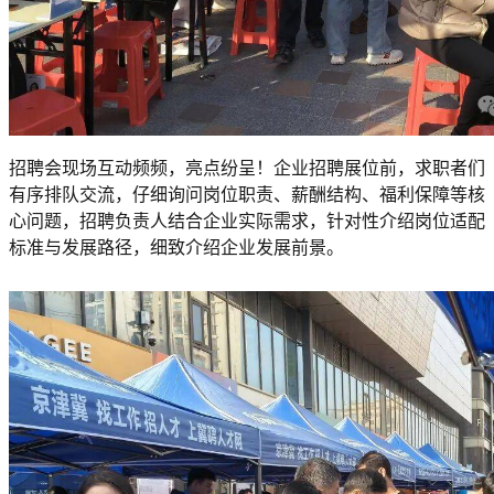
招聘会现场互动频频，亮点纷呈！企业招聘展位前，求职者们
有序排队交流，仔细询问岗位职责、薪酬结构、福利保障等核
心问题，招聘负责人结合企业实际需求，针对性介绍岗位适配
标准与发展路径，细致介绍企业发展前景。